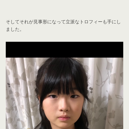
そしてそれが見事形になって立派なトロフィーも手にし
ました。