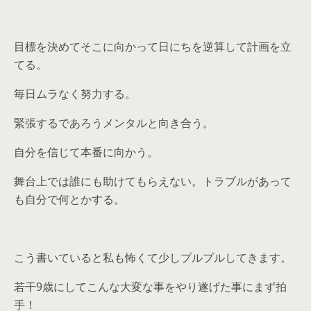
目標を決めてそこに向かって日にちを逆算して計画を立
てる。
毎日ムラなく努力する。
緊張するであろうメンタルと向き合う。
自分を信じて本番に向かう。
舞台上では誰にも助けてもらえない。トラブルがあって
も自分で何とかする。
こう書いていると私も怖くて少しプルプルしてきます。
若干9歳にしてこんな大変な事をやり遂げた事にまず拍
手！