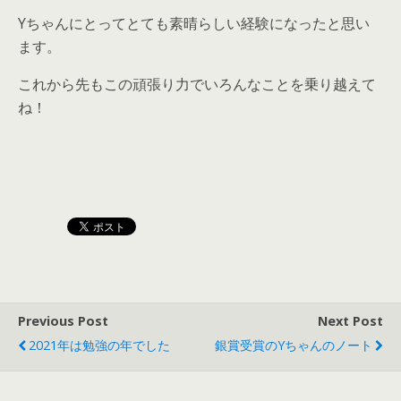
Yちゃんにとってとても素晴らしい経験になったと思い
ます。
これから先もこの頑張り力でいろんなことを乗り越えて
ね！
Previous Post
Next Post
2021年は勉強の年でした
銀賞受賞のYちゃんのノート