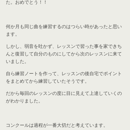
た。おめでとう！！
何か月も同じ曲を練習するのはつらい時があったと思い
ます。
しかし、弱音を吐かず、レッスンで習った事を家できち
んと復習して自分のものにしてから次のレッスンに来て
いました。
自ら練習ノートを作って、レッスンの後自宅でポイント
をまとめてから練習していたそうです。
だから毎回のレッスンの度に目に見えて上達していくの
がわかりました。
コンクールは過程が一番大切だと考えています。