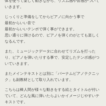
体を使って楽しく動きながら、リズム感や音感がついて
いきます。
じっくりと準備をしてからピアノに向かう事で
最初からいい音で
最初からいいテンポで弾く事ができます。
思い通りに弾けるので、ピアノを弾くのがとても楽しく
なるんです。
また、ミュージックデータに合わせてリズムを打った
り、ピアノを弾いたりする事で、安定したテンポ感がつ
いていきます。
またメインテキストとは別に「バーナムピアノテクニッ
ク」も副教材として取り入れています。
こちらは棒人間が様々な動きをする絵とタイトルが付い
ていて、どんな風に弾いたらよいかイメージじやすいテ
キストです。