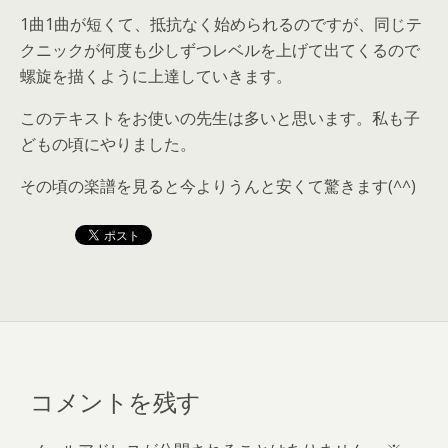
1曲1曲が短くて、抵抗なく始められるのですが、同じテ
クニックが何度も少しずつレベルを上げて出てくるので
螺旋を描くように上達していきます。
このテキストをお使いの先生は多いと思います。私も子
どもの頃にやりました。
その頃の楽譜を見ると今よりうんと安くて驚きます(^^)
コメントを残す