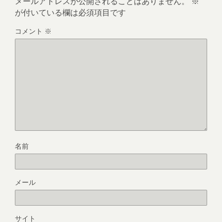
メールアドレスが公開されることはありません。
※
が付いている欄は必須項目です
コメント
※
名前
メール
サイト