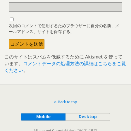
次回のコメントで使用するためブラウザーに自分の名前、メ
ールアドレス、サイトを保存する。
このサイトはスパムを低減するために Akismet を使って
います。
コメントデータの処理方法の詳細はこちらをご覧
ください
。
Back to top
Mobile
Desktop
All content Copyright かなでピアノ教室